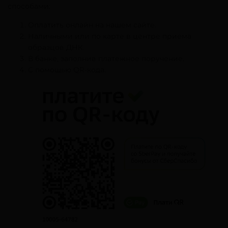
способами:
Оплатить онлайн на нашем сайте.
Наличными или по карте в центре приема
образцов ДНК.
В банке, заполнив платежное поручение.
С помощью QR-кода.